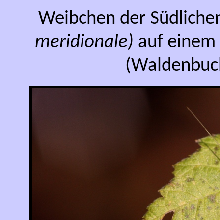
Weibchen der Südliche
meridionale)
auf einem 
(Waldenbuch