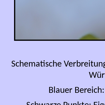
Schematische Verbreitun
Wür
Blauer Bereich