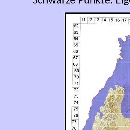
Schwarze Punkte: Ei