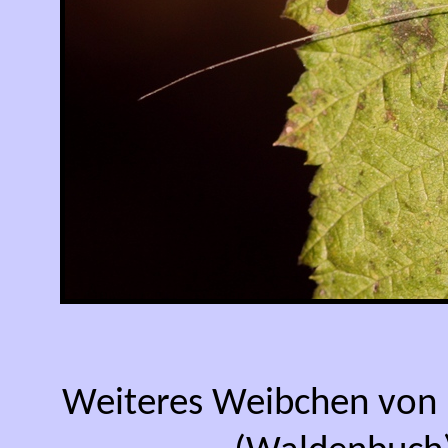
Weiteres Weibchen von